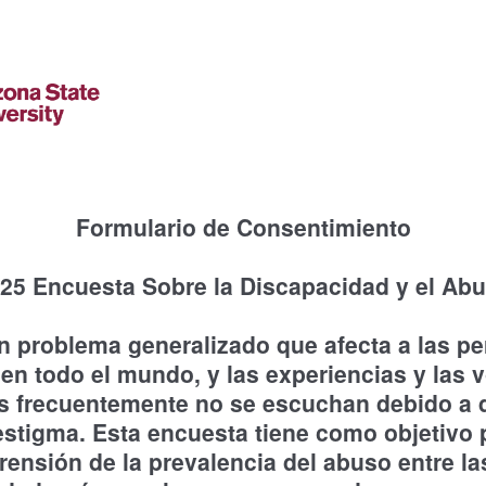
Formulario de Consentimiento
25 Encuesta Sobre la Discapacidad y el Ab
n problema generalizado que afecta a las p
en todo el mundo, y las experiencias y las 
s frecuentemente no se escuchan debido a 
 estigma. Esta encuesta tiene como objetivo 
ensión de la prevalencia del abuso entre l